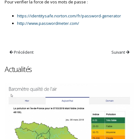
Pour verifier la force de vos mots de passe :
https://identitysafe.norton.com/fr/password-generator
http://www.passwordmeter.com/
Précédent
Suivant
Actualités