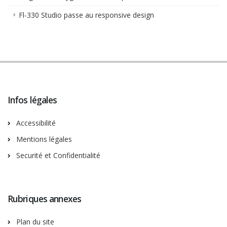
Fl-330 Studio passe au responsive design
Infos légales
Accessibilité
Mentions légales
Securité et Confidentialité
Rubriques annexes
Plan du site