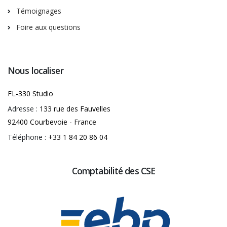
Témoignages
Foire aux questions
Nous localiser
FL-330 Studio
Adresse :
133 rue des Fauvelles
92400 Courbevoie - France
Téléphone :
+33 1 84 20 86 04
Comptabilité des CSE