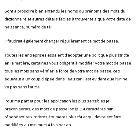
Sont à proscrire bien entendu les noms ou prénoms des mots du
dictionnaire et autres détails faciles à trouver tels que votre date de
naissance, numéro de tél.
Il faudrait également changer régulièrement ce mot de passe.
Toutes les entreprises essaient d’adopter une politique plus stricte
en la matière, certaines vous obligent à modifier votre mot de passe
tous les mois sans vérifier la force de votre mot de passe, ceci
équivaut à un coup d'épée dans l'eau car il est evident que l’un ne
va pas sans l’autre.
Pour ma part et pour les application les plus sensibles je
préconiserais, des mots de passe longs (14 caractères min)
répondant aux critères énumères plus tôt et qui devraient être
modifiées au minimum 4 fois par an.