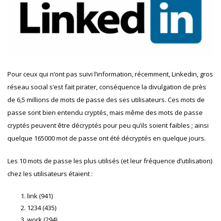
Pour ceux qui n’ont pas suivi l’information, récemment, Linkedin, gros
réseau social s’est fait pirater, conséquence la divulgation de près
de 6,5 millions de mots de passe des ses utilisateurs. Ces mots de
passe sont bien entendu cryptés, mais même des mots de passe
cryptés peuvent être décryptés pour peu qu’ils soient faibles ; ainsi
quelque 165000 mot de passe ont été décryptés en quelque jours.
Les 10 mots de passe les plus utilisés (et leur fréquence d’utilisation)
chez les utilisateurs étaient :
link (941)
1234 (435)
work (294)